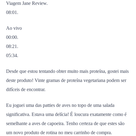
Viagem Jane Review.
08:01.
Ao vivo
00:00.
08:21.
05:34.
Desde que estou tentando obter muito mais proteína, gostei mais
deste produto! Vinte gramas de proteína vegetariana podem ser
difíceis de encontrar.
Eu joguei uma das patties de aves no topo de uma salada
significativa. Estava uma delícia! É loucura exatamente como é
semelhante a aves de capoeira. Tenho certeza de que estes são
um novo produto de rotina no meu carrinho de compra.