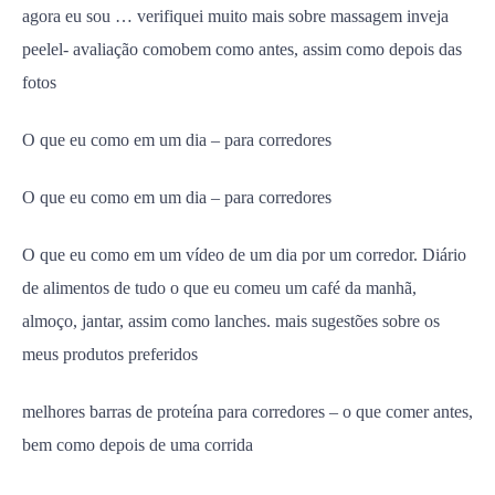
agora eu sou … verifiquei muito mais sobre massagem inveja
peelel- avaliação comobem como antes, assim como depois das
fotos
O que eu como em um dia – para corredores
O que eu como em um dia – para corredores
O que eu como em um vídeo de um dia por um corredor. Diário
de alimentos de tudo o que eu comeu um café da manhã,
almoço, jantar, assim como lanches. mais sugestões sobre os
meus produtos preferidos
melhores barras de proteína para corredores – o que comer antes,
bem como depois de uma corrida