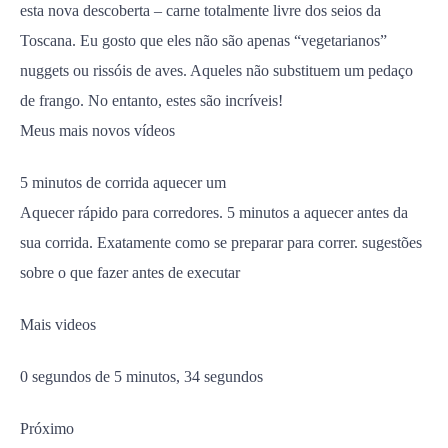
esta nova descoberta – carne totalmente livre dos seios da
Toscana. Eu gosto que eles não são apenas “vegetarianos”
nuggets ou rissóis de aves. Aqueles não substituem um pedaço
de frango. No entanto, estes são incríveis!
Meus mais novos vídeos
5 minutos de corrida aquecer um
Aquecer rápido para corredores. 5 minutos a aquecer antes da
sua corrida. Exatamente como se preparar para correr. sugestões
sobre o que fazer antes de executar
Mais videos
0 segundos de 5 minutos, 34 segundos
Próximo