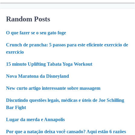
Random Posts
O que fazer se o seu gato foge
Crunch de prancha: 5 passos para este eficiente exercício de
exercício
15 minuto Uplifting Tabata Yoga Workout
Nova Maratona da Disneyland
New curto artigo interessante sobre massagem
Discutindo questões legais, médicas e úteis de Joe Schilling
Bar Fight
Lugar da merda e Annapolis
Por que a natação deixa você cansado? Aqui estão 6 razões