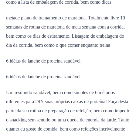
como a lista de embalagem de corrida, bem como dicas
metade plano de treinamento de maratona. Totalmente livre 10
semanas de rotina de maratona de meia semana com a corrida,
bem como os dias de estiramento. Listagem de embalagem do
dia da corrida, bem como o que comer enquanto treina
6 idéias de lanche de proteína saudável
6 idéias de lanche de proteína saudável
Um resumido saudável, bem como simples de 6 métodos
diferentes para DIY suas próprias caixas de proteína! Faça desta
parte da sua rotina de preparação de refeição, bem como impedir
o snacking sem sentido ou uma queda de energia da tarde. Tanto
quanto eu gosto de comida, bem como refeições incrivelmente