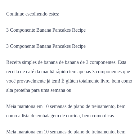
Continue escolhendo estes:
3 Componente Banana Pancakes Recipe
3 Componente Banana Pancakes Recipe
Receita simples de banana de banana de 3 componentes. Esta
receita de café da manhã rápido tem apenas 3 componentes que
você provavelmente já tem! É glúten totalmente livre, bem como
alta proteína para uma semana ou
Meia maratona em 10 semanas de plano de treinamento, bem
como a lista de embalagem de corrida, bem como dicas
Meia maratona em 10 semanas de plano de treinamento, bem