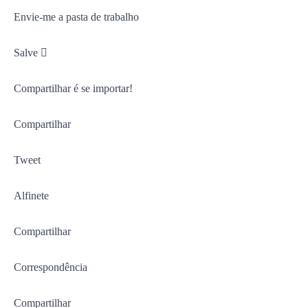
Envie-me a pasta de trabalho
Salve 
Compartilhar é se importar!
Compartilhar
Tweet
Alfinete
Compartilhar
Correspondência
Compartilhar