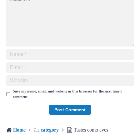
Save my name, email, and website in this browser for the next time I
comment.
Home
category
Tastes como aves