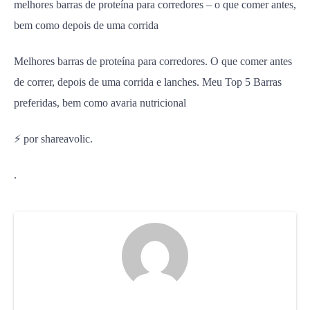
melhores barras de proteína para corredores – o que comer antes,
bem como depois de uma corrida
Melhores barras de proteína para corredores. O que comer antes
de correr, depois de uma corrida e lanches. Meu Top 5 Barras
preferidas, bem como avaria nutricional
⚡ por shareavolic.
.