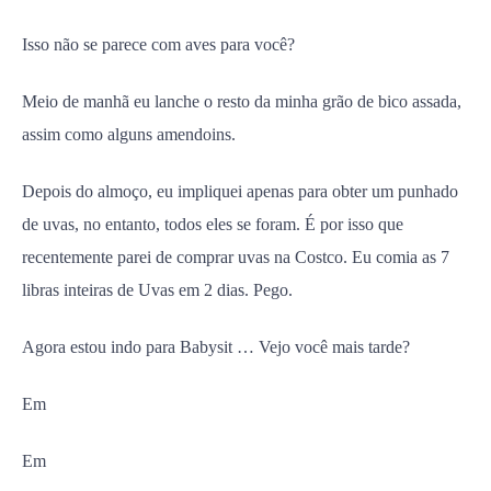
Isso não se parece com aves para você?
Meio de manhã eu lanche o resto da minha grão de bico assada,
assim como alguns amendoins.
Depois do almoço, eu impliquei apenas para obter um punhado
de uvas, no entanto, todos eles se foram. É por isso que
recentemente parei de comprar uvas na Costco. Eu comia as 7
libras inteiras de Uvas em 2 dias. Pego.
Agora estou indo para Babysit … Vejo você mais tarde?
Em
Em