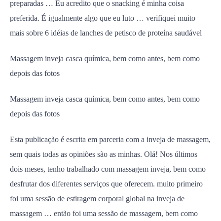
preparadas … Eu acredito que o snacking é minha coisa
preferida. É igualmente algo que eu luto … verifiquei muito
mais sobre 6 idéias de lanches de petisco de proteína saudável
Massagem inveja casca química, bem como antes, bem como
depois das fotos
Massagem inveja casca química, bem como antes, bem como
depois das fotos
Esta publicação é escrita em parceria com a inveja de massagem,
sem quais todas as opiniões são as minhas. Olá! Nos últimos
dois meses, tenho trabalhado com massagem inveja, bem como
desfrutar dos diferentes serviços que oferecem. muito primeiro
foi uma sessão de estiragem corporal global na inveja de
massagem … então foi uma sessão de massagem, bem como