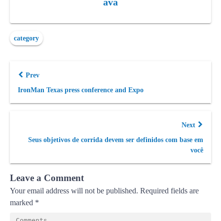
ava
category
Prev
IronMan Texas press conference and Expo
Next
Seus objetivos de corrida devem ser definidos com base em
você
Leave a Comment
Your email address will not be published.
Required fields are
marked
*