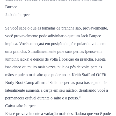
Burpee.
Jack de burpee
Se você sabe o que as tomadas de prancha são, provavelmente,
você provavelmente pode adivinhar o que um Jack Burpee
implica. Você começará em posição de pé e pular de volta em
uma prancha. Simultaneamente pule suas pernas (pense em
jumping jacks) e depois de volta à posição da prancha. Repita
isso cinco ou muito mais vezes, pule os pés de volta para as
mãos e pule o mais alto que puder no ar. Keith Stafford Of Fit
Body Boot Camp afirma: “Saltar as pernas para trás e para trás
lateralmente aumenta a carga em seu núcleo, desafiando você a
permanecer estável durante o salto e o pouso.”
Caixa salto burpee.
Esta é provavelmente a variação mais desafiadora que você pode