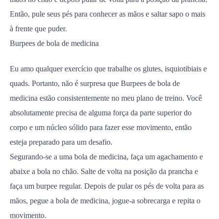
Então, pule seus pés para conhecer as mãos e saltar sapo o mais
à frente que puder.
Burpees de bola de medicina
Eu amo qualquer exercício que trabalhe os glutes, isquiotibiais e
quads. Portanto, não é surpresa que Burpees de bola de
medicina estão consistentemente no meu plano de treino. Você
absolutamente precisa de alguma força da parte superior do
corpo e um núcleo sólido para fazer esse movimento, então
esteja preparado para um desafio.
Segurando-se a uma bola de medicina, faça um agachamento e
abaixe a bola no chão. Salte de volta na posição da prancha e
faça um burpee regular. Depois de pular os pés de volta para as
mãos, pegue a bola de medicina, jogue-a sobrecarga e repita o
movimento.