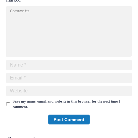
Save my name, email, and website in this browser for the next time I
comment.