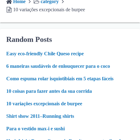
Home
category
10 variações excepcionais de burpee
Random Posts
Easy eco-friendly Chile Queso recipe
6 maneiras saudáveis de enlouquecer para o coco
Como espuma rolar isquiotibiais em 5 etapas fáceis
10 coisas para fazer antes da sua corrida
10 variações excepcionais de burpee
Shirt show 2011–Running shirts
Para o vestido max-i e sushi