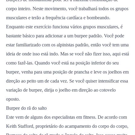
corpo inteiro. Neste movimento, você trabalhará todos os grupos
musculares e terão a frequência cardíaca e bombeando.
Enquanto este exercício funciona vários grupos musculares, é
bastante básico para adicionar a um burpee padrão. Você pode
estar familiarizado com os alpinistas padrão, então você tem uma
ideia de onde isso está indo. Mas se você não fizer isso, aqui está
como fazê-las. Quando você está na posição inferior do seu
burpee, venha para uma posição de prancha e leve os joelhos em
direção ao peito um de cada vez. Se você quiser intensificar essa
variação de burpee, dirija o joelho em direção ao cotovelo
oposto.
Burpee do rã do salto
Este vem de alguns dos especialistas em fitness. De acordo com
Keith Stafford, proprietário do acampamento do corpo do corpo,