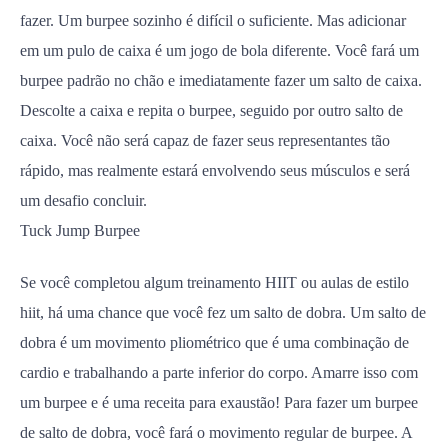
fazer. Um burpee sozinho é difícil o suficiente. Mas adicionar
em um pulo de caixa é um jogo de bola diferente. Você fará um
burpee padrão no chão e imediatamente fazer um salto de caixa.
Descolte a caixa e repita o burpee, seguido por outro salto de
caixa. Você não será capaz de fazer seus representantes tão
rápido, mas realmente estará envolvendo seus músculos e será
um desafio concluir.
Tuck Jump Burpee
Se você completou algum treinamento HIIT ou aulas de estilo
hiit, há uma chance que você fez um salto de dobra. Um salto de
dobra é um movimento pliométrico que é uma combinação de
cardio e trabalhando a parte inferior do corpo. Amarre isso com
um burpee e é uma receita para exaustão! Para fazer um burpee
de salto de dobra, você fará o movimento regular de burpee. A