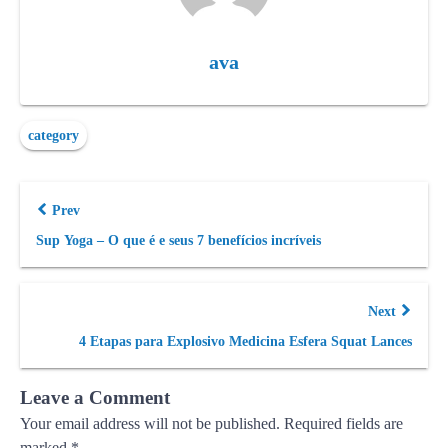
ava
category
Prev
Sup Yoga – O que é e seus 7 benefícios incríveis
Next
4 Etapas para Explosivo Medicina Esfera Squat Lances
Leave a Comment
Your email address will not be published.
Required fields are
marked
*