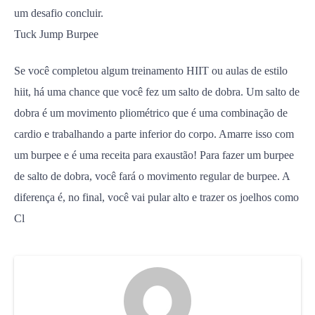
um desafio concluir.
Tuck Jump Burpee
Se você completou algum treinamento HIIT ou aulas de estilo
hiit, há uma chance que você fez um salto de dobra. Um salto de
dobra é um movimento pliométrico que é uma combinação de
cardio e trabalhando a parte inferior do corpo. Amarre isso com
um burpee e é uma receita para exaustão! Para fazer um burpee
de salto de dobra, você fará o movimento regular de burpee. A
diferença é, no final, você vai pular alto e trazer os joelhos como
Cl