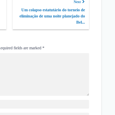
Next
Um colapso estatutário do torneio de
eliminação de uma noite planejado do
Bel...
equired fields are marked
*