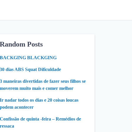
Random Posts
BACKGING BLACKGING
30 dias ABS Squat Dificuldade
3 maneiras divertidas de fazer seus filhos se
moverem muito mais e comer melhor
Ir nadar todos os dias e 20 coisas loucas
podem acontecer
Confissão de quinta -feira – Remédios de
ressaca