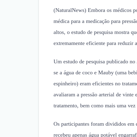
(NaturalNews) Embora os médicos po
médica para a medicação para pressã
altos, o estudo de pesquisa mostra q
extremamente eficiente para reduzir a
Um estudo de pesquisa publicado no 
se a água de coco e Mauby (uma bebid
espinheiro) eram eficientes no tratam
avaliaram a pressão arterial de vinte
tratamento, bem como mais uma vez p
Os participantes foram divididos em
recebeu apenas água potável engarra