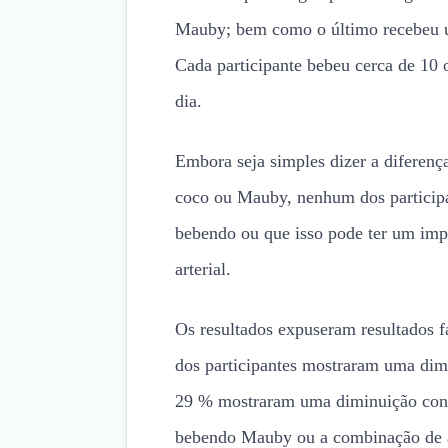
Mauby; bem como o último recebeu 
Cada participante bebeu cerca de 10 
dia.
Embora seja simples dizer a diferenç
coco ou Mauby, nenhum dos particip
bebendo ou que isso pode ter um imp
arterial.
Os resultados expuseram resultados 
dos participantes mostraram uma dimin
29 % mostraram uma diminuição consi
bebendo Mauby ou a combinação de