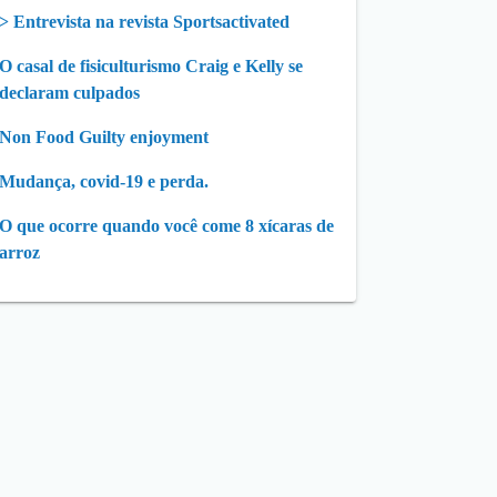
> Entrevista na revista Sportsactivated
O casal de fisiculturismo Craig e Kelly se
declaram culpados
Non Food Guilty enjoyment
Mudança, covid-19 e perda.
O que ocorre quando você come 8 xícaras de
arroz