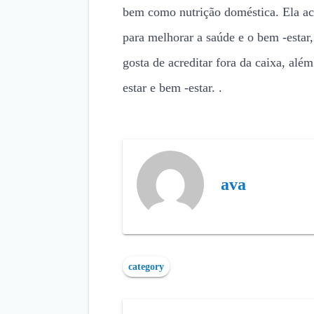
bem como nutrição doméstica. Ela ac
para melhorar a saúde e o bem -estar
gosta de acreditar fora da caixa, além
estar e bem -estar. .
ava
category