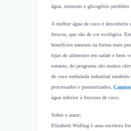
água, minerais e glicogênio perdidos 
A melhor água de coco é descoberta
frescos, que são de cor ecológica. Es
benefícios naturais na forma mais p
lojas de alimentos em saúde e bem -
entanto, do programa são muitos ofer
de coco embalada industrial também é
processados e pasteurizados,
Camiso
água inferior à frescura de coco.
Sobre o autor:
Elizabeth Walling é uma escritora fre