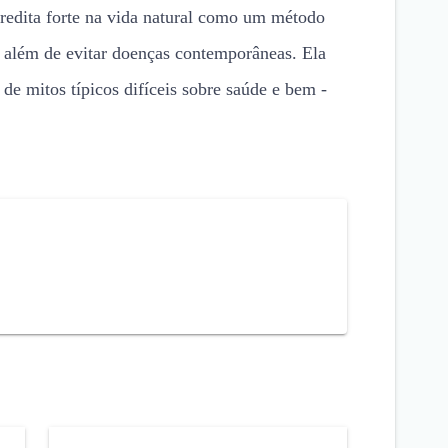
redita forte na vida natural como um método
, além de evitar doenças contemporâneas. Ela
 de mitos típicos difíceis sobre saúde e bem -