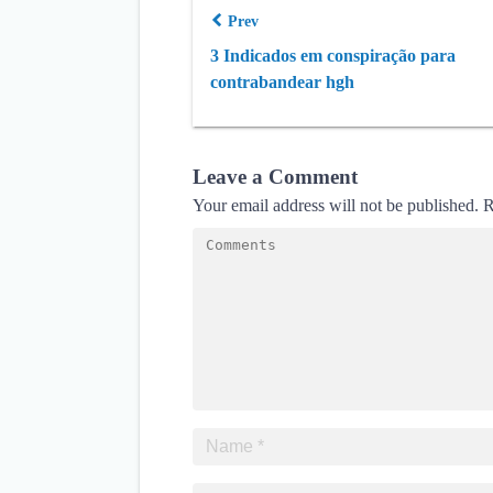
Prev
3 Indicados em conspiração para
contrabandear hgh
Leave a Comment
Your email address will not be published.
R