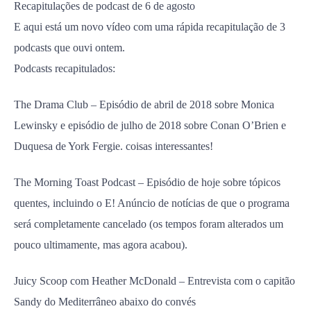
Recapitulações de podcast de 6 de agosto
E aqui está um novo vídeo com uma rápida recapitulação de 3
podcasts que ouvi ontem.
Podcasts recapitulados:
The Drama Club – Episódio de abril de 2018 sobre Monica
Lewinsky e episódio de julho de 2018 sobre Conan O’Brien e
Duquesa de York Fergie. coisas interessantes!
The Morning Toast Podcast – Episódio de hoje sobre tópicos
quentes, incluindo o E! Anúncio de notícias de que o programa
será completamente cancelado (os tempos foram alterados um
pouco ultimamente, mas agora acabou).
Juicy Scoop com Heather McDonald – Entrevista com o capitão
Sandy do Mediterrâneo abaixo do convés