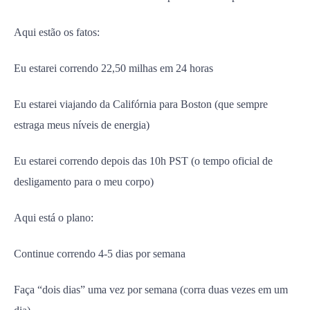
Aqui estão os fatos:
Eu estarei correndo 22,50 milhas em 24 horas
Eu estarei viajando da Califórnia para Boston (que sempre
estraga meus níveis de energia)
Eu estarei correndo depois das 10h PST (o tempo oficial de
desligamento para o meu corpo)
Aqui está o plano:
Continue correndo 4-5 dias por semana
Faça “dois dias” uma vez por semana (corra duas vezes em um