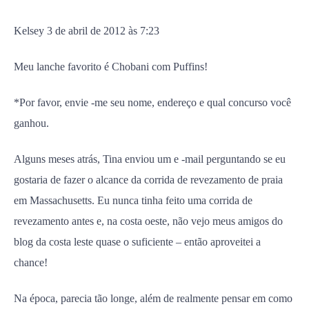
Kelsey 3 de abril de 2012 às 7:23
Meu lanche favorito é Chobani com Puffins!
*Por favor, envie -me seu nome, endereço e qual concurso você
ganhou.
Alguns meses atrás, Tina enviou um e -mail perguntando se eu
gostaria de fazer o alcance da corrida de revezamento de praia
em Massachusetts. Eu nunca tinha feito uma corrida de
revezamento antes e, na costa oeste, não vejo meus amigos do
blog da costa leste quase o suficiente – então aproveitei a
chance!
Na época, parecia tão longe, além de realmente pensar em como