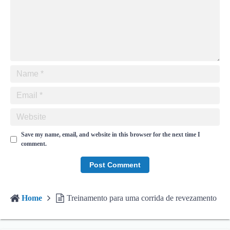
Save my name, email, and website in this browser for the next time I
comment.
Home
Treinamento para uma corrida de revezamento