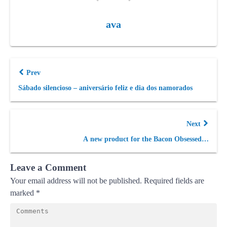
ava
Prev
Sábado silencioso – aniversário feliz e dia dos namorados
Next
A new product for the Bacon Obsessed…
Leave a Comment
Your email address will not be published.
Required fields are
marked
*