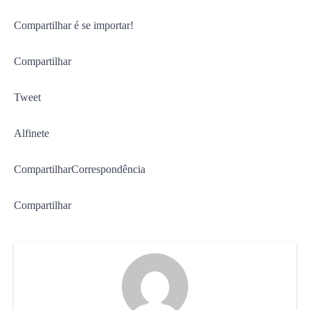
Compartilhar é se importar!
Compartilhar
Tweet
Alfinete
CompartilharCorrespondência
Compartilhar