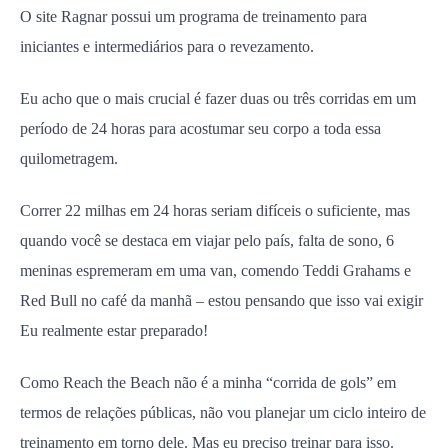
O site Ragnar possui um programa de treinamento para
iniciantes e intermediários para o revezamento.
Eu acho que o mais crucial é fazer duas ou três corridas em um
período de 24 horas para acostumar seu corpo a toda essa
quilometragem.
Correr 22 milhas em 24 horas seriam difíceis o suficiente, mas
quando você se destaca em viajar pelo país, falta de sono, 6
meninas espremeram em uma van, comendo Teddi Grahams e
Red Bull no café da manhã – estou pensando que isso vai exigir
Eu realmente estar preparado!
Como Reach the Beach não é a minha “corrida de gols” em
termos de relações públicas, não vou planejar um ciclo inteiro de
treinamento em torno dele. Mas eu preciso treinar para isso.