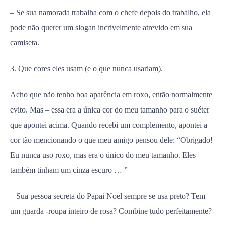
– Se sua namorada trabalha com o chefe depois do trabalho, ela
pode não querer um slogan incrivelmente atrevido em sua
camiseta.
3. Que cores eles usam (e o que nunca usariam).
Acho que não tenho boa aparência em roxo, então normalmente
evito. Mas – essa era a única cor do meu tamanho para o suéter
que apontei acima. Quando recebi um complemento, apontei a
cor tão mencionando o que meu amigo pensou dele: “Obrigado!
Eu nunca uso roxo, mas era o único do meu tamanho. Eles
também tinham um cinza escuro … ”
– Sua pessoa secreta do Papai Noel sempre se usa preto? Tem
um guarda -roupa inteiro de rosa? Combine tudo perfeitamente?