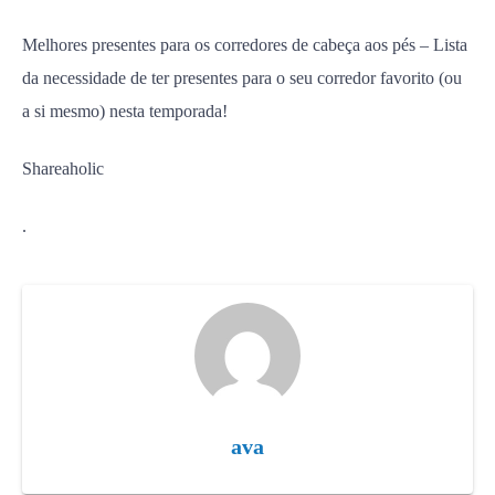
Melhores presentes para os corredores de cabeça aos pés – Lista
da necessidade de ter presentes para o seu corredor favorito (ou
a si mesmo) nesta temporada!
Shareaholic
.
ava