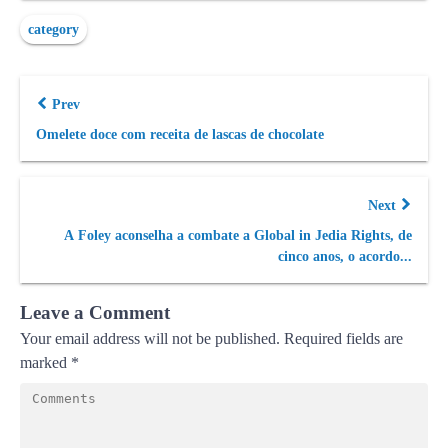
category
Prev
Omelete doce com receita de lascas de chocolate
Next
A Foley aconselha a combate a Global in Jedia Rights, de
cinco anos, o acordo...
Leave a Comment
Your email address will not be published.
Required fields are
marked
*