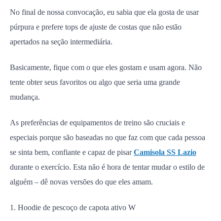
No final de nossa convocação, eu sabia que ela gosta de usar
púrpura e prefere tops de ajuste de costas que não estão
apertados na seção intermediária.
Basicamente, fique com o que eles gostam e usam agora. Não
tente obter seus favoritos ou algo que seria uma grande
mudança.
As preferências de equipamentos de treino são cruciais e
especiais porque são baseadas no que faz com que cada pessoa
se sinta bem, confiante e capaz de pisar
Camisola SS Lazio
durante o exercício. Esta não é hora de tentar mudar o estilo de
alguém – dê novas versões do que eles amam.
1. Hoodie de pescoço de capota ativo W