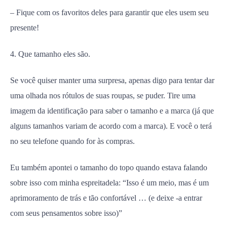
– Fique com os favoritos deles para garantir que eles usem seu
presente!
4. Que tamanho eles são.
Se você quiser manter uma surpresa, apenas digo para tentar dar
uma olhada nos rótulos de suas roupas, se puder. Tire uma
imagem da identificação para saber o tamanho e a marca (já que
alguns tamanhos variam de acordo com a marca). E você o terá
no seu telefone quando for às compras.
Eu também apontei o tamanho do topo quando estava falando
sobre isso com minha espreitadela: “Isso é um meio, mas é um
aprimoramento de trás e tão confortável … (e deixe -a entrar
com seus pensamentos sobre isso)”