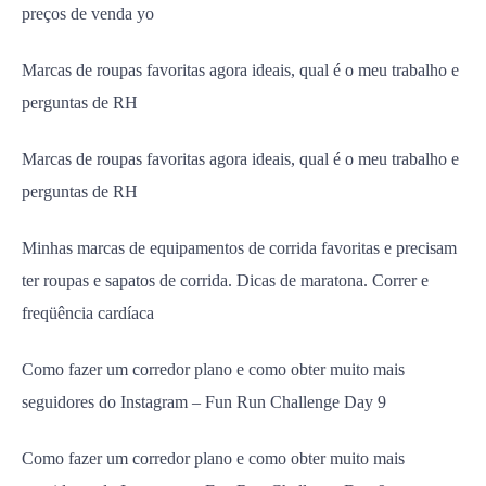
preços de venda yo
Marcas de roupas favoritas agora ideais, qual é o meu trabalho e
perguntas de RH
Marcas de roupas favoritas agora ideais, qual é o meu trabalho e
perguntas de RH
Minhas marcas de equipamentos de corrida favoritas e precisam
ter roupas e sapatos de corrida. Dicas de maratona. Correr e
freqüência cardíaca
Como fazer um corredor plano e como obter muito mais
seguidores do Instagram – Fun Run Challenge Day 9
Como fazer um corredor plano e como obter muito mais