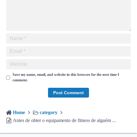
Save my name, email, and website in this browser for the next time I
comment.
Home
category
Antes de obter o equipamento de fitness de alguém ...