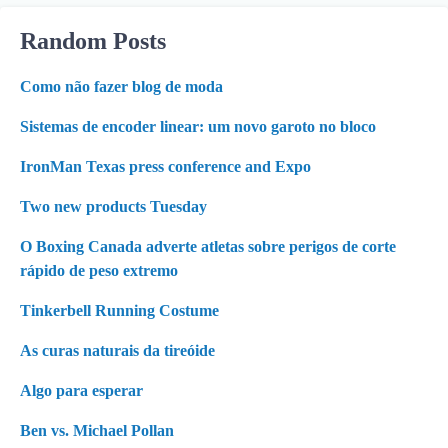
Random Posts
Como não fazer blog de moda
Sistemas de encoder linear: um novo garoto no bloco
IronMan Texas press conference and Expo
Two new products Tuesday
O Boxing Canada adverte atletas sobre perigos de corte
rápido de peso extremo
Tinkerbell Running Costume
As curas naturais da tireóide
Algo para esperar
Ben vs. Michael Pollan