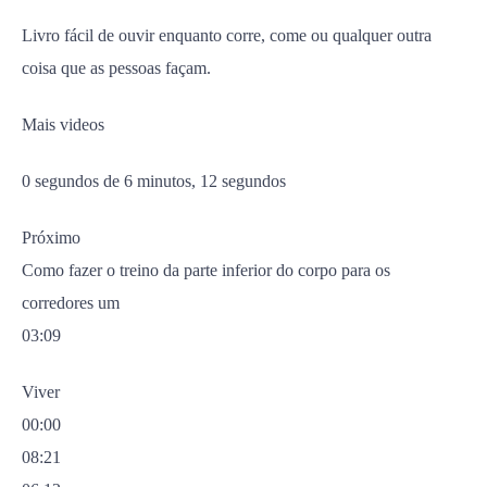
Livro fácil de ouvir enquanto corre, come ou qualquer outra
coisa que as pessoas façam.
Mais videos
0 segundos de 6 minutos, 12 segundos
Próximo
Como fazer o treino da parte inferior do corpo para os
corredores um
03:09
Viver
00:00
08:21