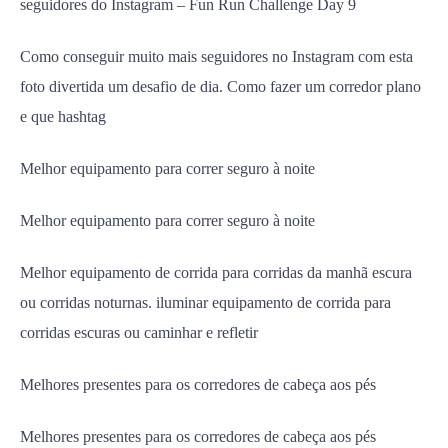
seguidores do Instagram – Fun Run Challenge Day 9
Como conseguir muito mais seguidores no Instagram com esta
foto divertida um desafio de dia. Como fazer um corredor plano
e que hashtag
Melhor equipamento para correr seguro à noite
Melhor equipamento para correr seguro à noite
Melhor equipamento de corrida para corridas da manhã escura
ou corridas noturnas. iluminar equipamento de corrida para
corridas escuras ou caminhar e refletir
Melhores presentes para os corredores de cabeça aos pés
Melhores presentes para os corredores de cabeça aos pés