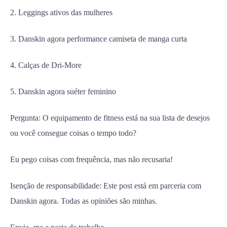
2. Leggings ativos das mulheres
3. Danskin agora performance camiseta de manga curta
4. Calças de Dri-More
5. Danskin agora suéter feminino
Pergunta: O equipamento de fitness está na sua lista de desejos
ou você consegue coisas o tempo todo?
Eu pego coisas com frequência, mas não recusaria!
Isenção de responsabilidade: Este post está em parceria com
Danskin agora. Todas as opiniões são minhas.