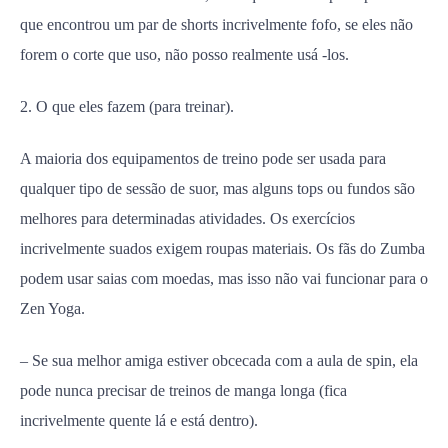
que encontrou um par de shorts incrivelmente fofo, se eles não
forem o corte que uso, não posso realmente usá -los.
2. O que eles fazem (para treinar).
A maioria dos equipamentos de treino pode ser usada para
qualquer tipo de sessão de suor, mas alguns tops ou fundos são
melhores para determinadas atividades. Os exercícios
incrivelmente suados exigem roupas materiais. Os fãs do Zumba
podem usar saias com moedas, mas isso não vai funcionar para o
Zen Yoga.
– Se sua melhor amiga estiver obcecada com a aula de spin, ela
pode nunca precisar de treinos de manga longa (fica
incrivelmente quente lá e está dentro).