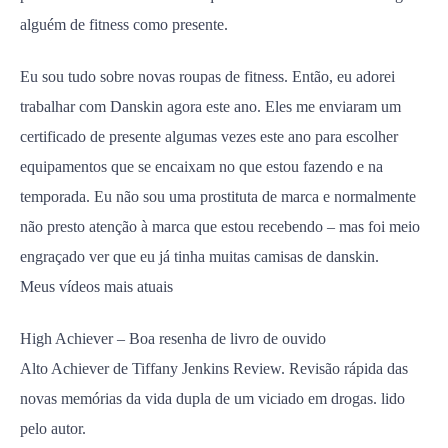
alguém de fitness como presente.
Eu sou tudo sobre novas roupas de fitness. Então, eu adorei
trabalhar com Danskin agora este ano. Eles me enviaram um
certificado de presente algumas vezes este ano para escolher
equipamentos que se encaixam no que estou fazendo e na
temporada. Eu não sou uma prostituta de marca e normalmente
não presto atenção à marca que estou recebendo – mas foi meio
engraçado ver que eu já tinha muitas camisas de danskin.
Meus vídeos mais atuais
High Achiever – Boa resenha de livro de ouvido
Alto Achiever de Tiffany Jenkins Review. Revisão rápida das
novas memórias da vida dupla de um viciado em drogas. lido
pelo autor.