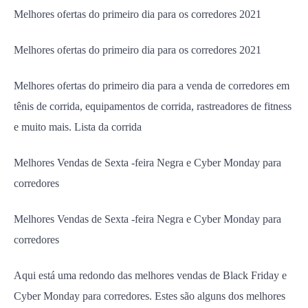
Melhores ofertas do primeiro dia para os corredores 2021
Melhores ofertas do primeiro dia para os corredores 2021
Melhores ofertas do primeiro dia para a venda de corredores em
tênis de corrida, equipamentos de corrida, rastreadores de fitness
e muito mais. Lista da corrida
Melhores Vendas de Sexta -feira Negra e Cyber ​​Monday para
corredores
Melhores Vendas de Sexta -feira Negra e Cyber ​​Monday para
corredores
Aqui está uma redondo das melhores vendas de Black Friday e
Cyber ​​Monday para corredores. Estes são alguns dos melhores