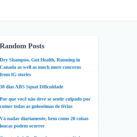
Random Posts
Dry Shampoo, Gut Health, Running in
Canada as well as much more concerns
from IG stories
30 dias ABS Squat Dificuldade
Por que você não deve se sentir culpado por
comer todas as guloseimas de férias
Vá nadar diariamente, bem como 20 coisas
loucas podem ocorrer